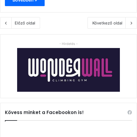
Előző oldal
Következő oldal
- Hirdetés -
Kövess minket a Facebookon is!