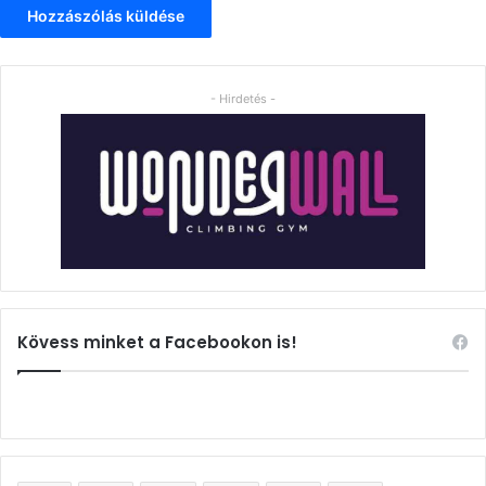
- Hirdetés -
Kövess minket a Facebookon is!