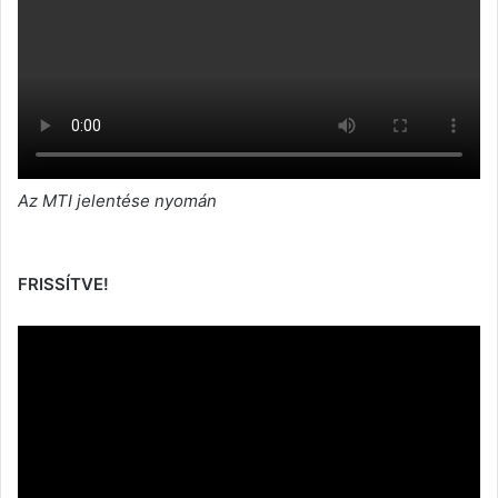
Az MTI jelentése nyomán
FRISSÍTVE!