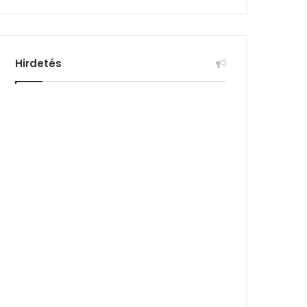
Hirdetés