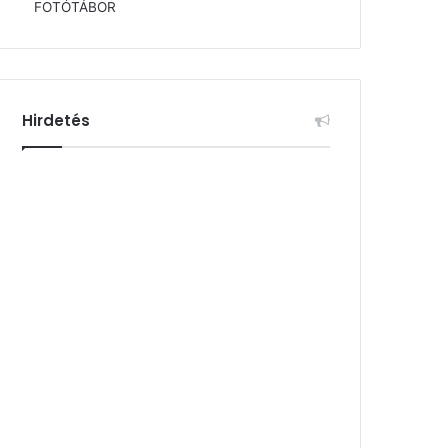
FOTÓTÁBOR
Hirdetés