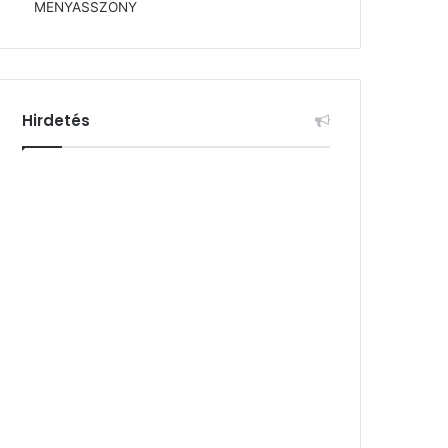
MENYASSZONY
Hirdetés