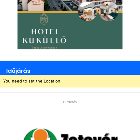
Időjárás
You need to set the Location.
- Hirdetés -