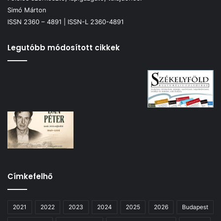
Simó Márton
ISSN 2360 – 4891 | ISSN-L 2360-4891
Legutóbb módosított cikkek
Címkefelhő
2021
2022
2023
2024
2025
2026
Budapest