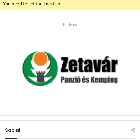
You need to set the Location.
- Hirdetés -
Social