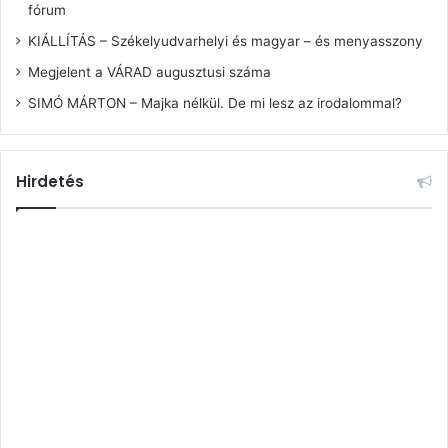
fórum
KIÁLLÍTÁS – Székelyudvarhelyi és magyar – és menyasszony
Megjelent a VÁRAD augusztusi száma
SIMÓ MÁRTON – Majka nélkül. De mi lesz az irodalommal?
Hirdetés