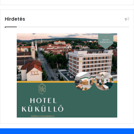
Hirdetés