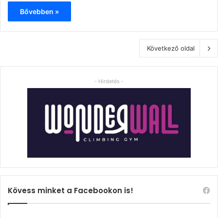
Bővebben »
Következő oldal
- Hirdetés -
Kövess minket a Facebookon is!