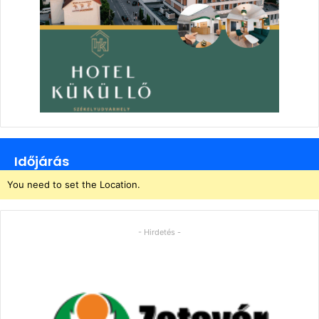
Időjárás
You need to set the Location.
- Hirdetés -