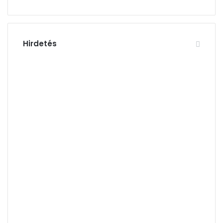
Hirdetés