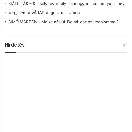
KIÁLLÍTÁS – Székelyudvarhelyi és magyar – és menyasszony
Megjelent a VÁRAD augusztusi száma
SIMÓ MÁRTON – Majka nélkül. De mi lesz az irodalommal?
Hirdetés