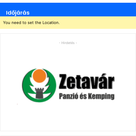
Időjárás
You need to set the Location.
- Hirdetés -