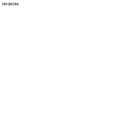
Hirdetés