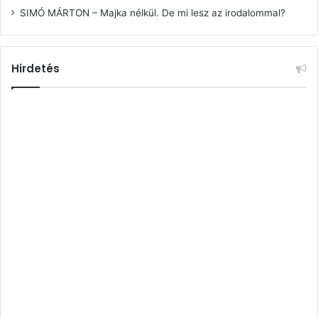
SIMÓ MÁRTON – Majka nélkül. De mi lesz az irodalommal?
Hirdetés