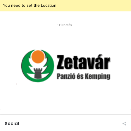
You need to set the Location.
- Hirdetés -
Social