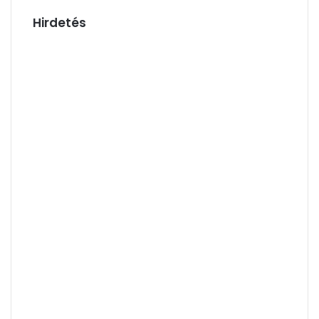
Hirdetés