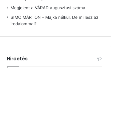
Megjelent a VÁRAD augusztusi száma
SIMÓ MÁRTON – Majka nélkül. De mi lesz az
irodalommal?
Hirdetés