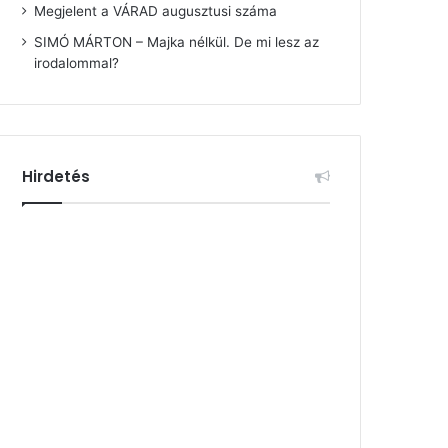
Megjelent a VÁRAD augusztusi száma
SIMÓ MÁRTON – Majka nélkül. De mi lesz az
irodalommal?
Hirdetés