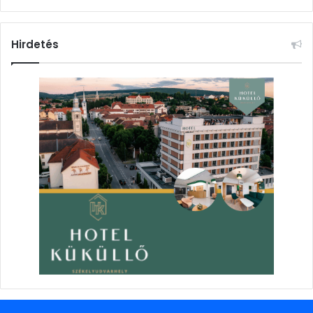
Hirdetés