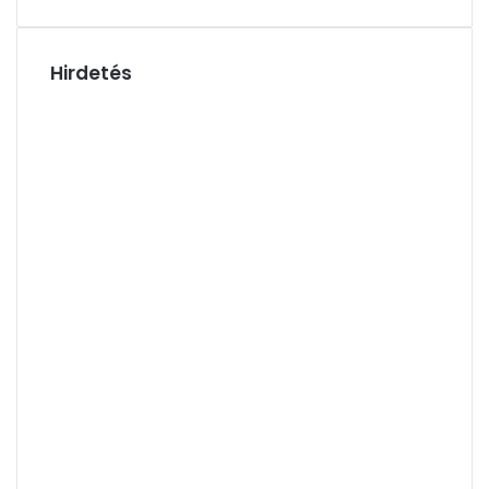
Hirdetés