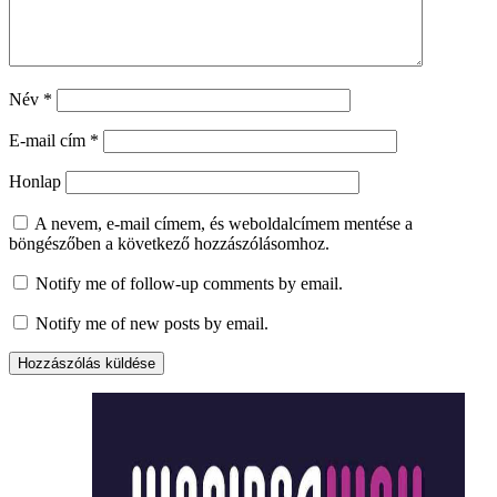
Név
*
E-mail cím
*
Honlap
A nevem, e-mail címem, és weboldalcímem mentése a
böngészőben a következő hozzászólásomhoz.
Notify me of follow-up comments by email.
Notify me of new posts by email.