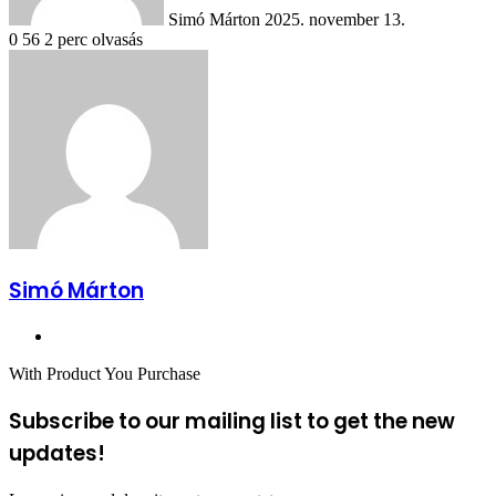
Simó Márton
2025. november 13.
0
56
2 perc olvasás
Simó Márton
Facebook
With Product You Purchase
Subscribe to our mailing list to get the new
updates!