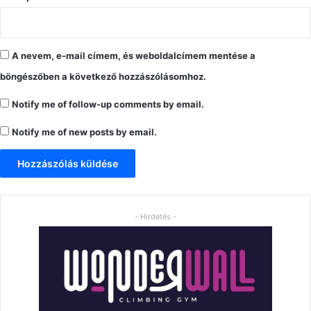
A nevem, e-mail címem, és weboldalcímem mentése a
böngészőben a következő hozzászólásomhoz.
Notify me of follow-up comments by email.
Notify me of new posts by email.
- Hirdetés -