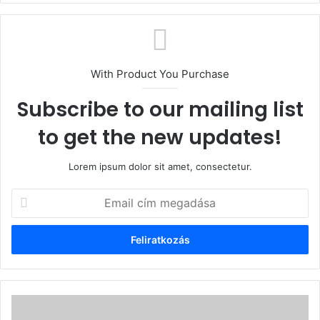
With Product You Purchase
Subscribe to our mailing list
to get the new updates!
Lorem ipsum dolor sit amet, consectetur.
Email
cím
megadása
Nagy
Koppány