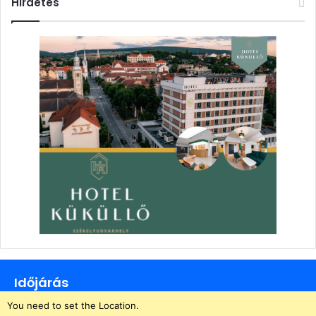
Hirdetés
Időjárás
You need to set the Location.