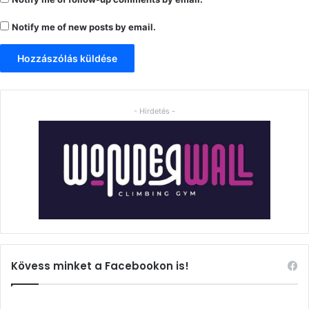
Notify me of new posts by email.
- Hirdetés -
Kövess minket a Facebookon is!