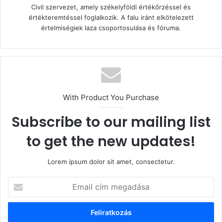
Civil szervezet, amely székelyföldi értékőrzéssel és
értékteremtéssel foglalkozik. A falu iránt elkötelezett
értelmiségiek laza csoportosulása és fóruma.
With Product You Purchase
Subscribe to our mailing list
to get the new updates!
Lorem ipsum dolor sit amet, consectetur.
Email
cím
megadása