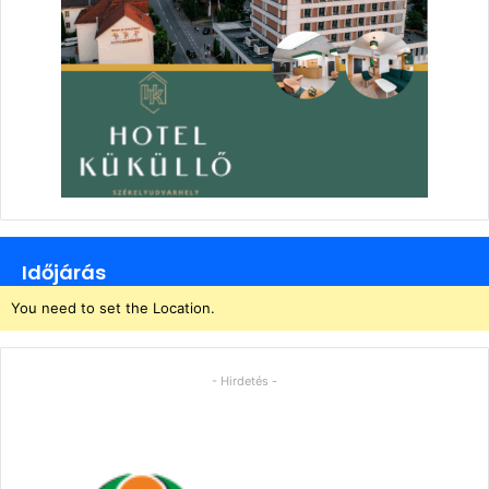
Időjárás
You need to set the Location.
- Hirdetés -