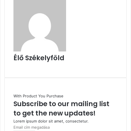
Élő Székelyföld
Honlap
With Product You Purchase
Subscribe to our mailing list
to get the new updates!
Lorem ipsum dolor sit amet, consectetur.
Email