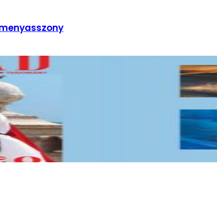
s menyasszony