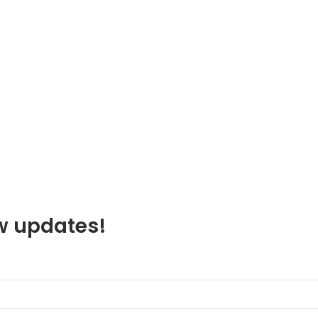
ew updates!