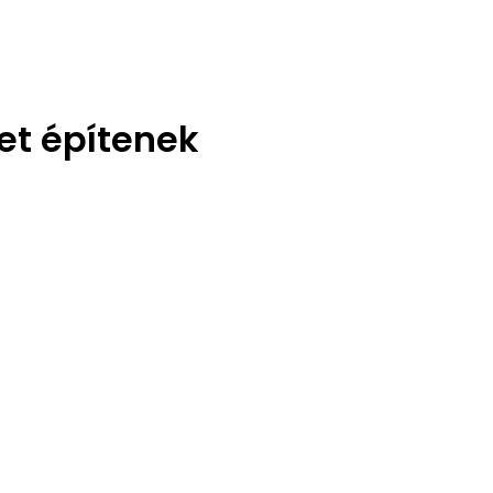
et építenek