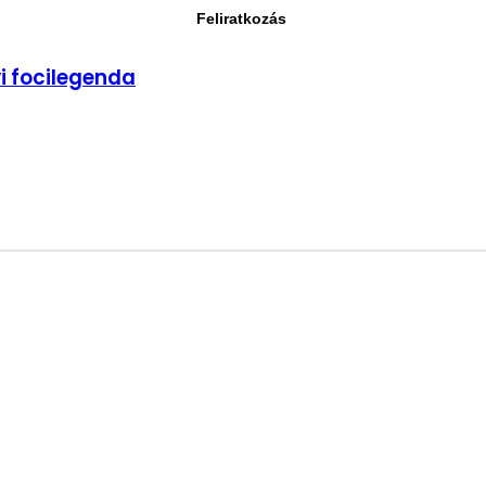
yi focilegenda