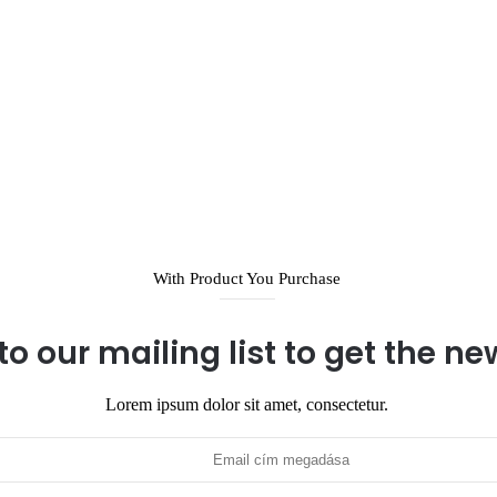
With Product You Purchase
to our mailing list to get the n
Lorem ipsum dolor sit amet, consectetur.