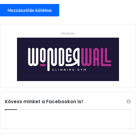
- Hirdetés -
Kövess minket a Facebookon is!