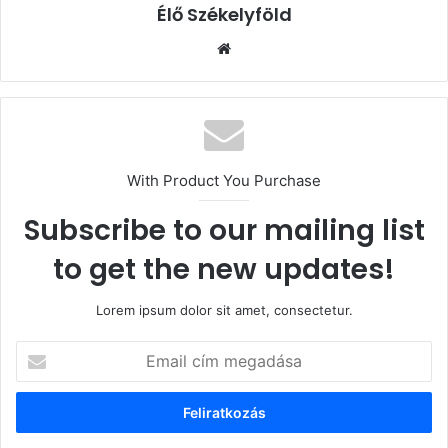
Élő Székelyföld
Honlap
With Product You Purchase
Subscribe to our mailing list
to get the new updates!
Lorem ipsum dolor sit amet, consectetur.
Email
cím
megadása