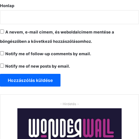
Honlap
A nevem, e-mail címem, és weboldalcímem mentése a
böngészőben a következő hozzászólásomhoz.
Notify me of follow-up comments by email.
Notify me of new posts by email.
- Hirdetés -