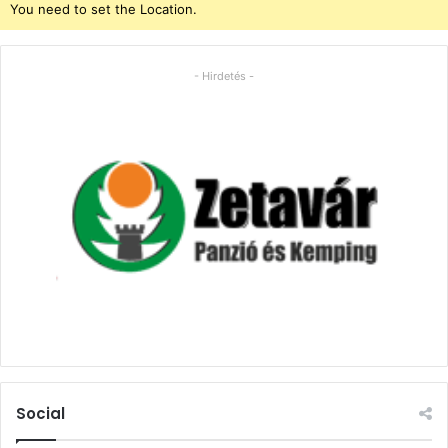
You need to set the Location.
- Hirdetés -
Social