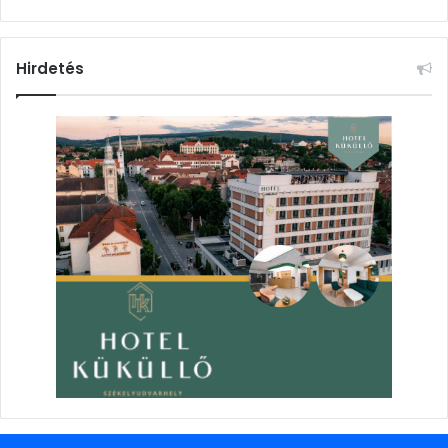
Hirdetés