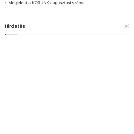
Megjelent a KORUNK augusztusi száma
Hirdetés