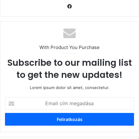
Facebook
With Product You Purchase
Subscribe to our mailing list
to get the new updates!
Lorem ipsum dolor sit amet, consectetur.
Email
cím
megadása