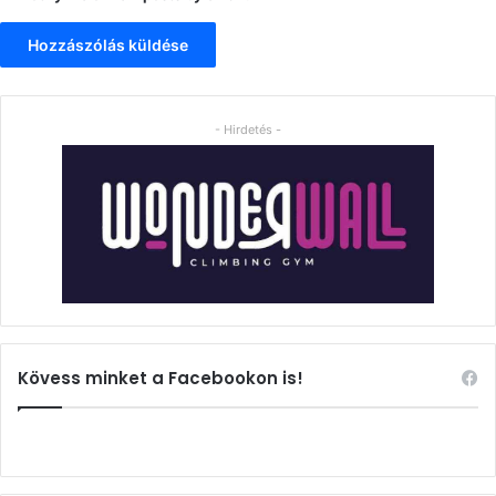
- Hirdetés -
Kövess minket a Facebookon is!