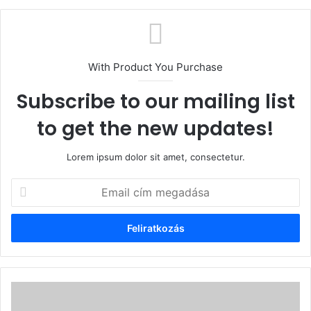
With Product You Purchase
Subscribe to our mailing list
to get the new updates!
Lorem ipsum dolor sit amet, consectetur.
Email
cím
megadása
SZÉKELYUDVARHELYI
UNITÁRIUS