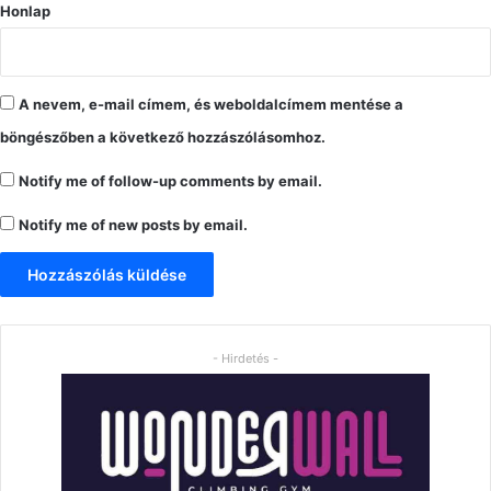
Honlap
A nevem, e-mail címem, és weboldalcímem mentése a
böngészőben a következő hozzászólásomhoz.
Notify me of follow-up comments by email.
Notify me of new posts by email.
- Hirdetés -