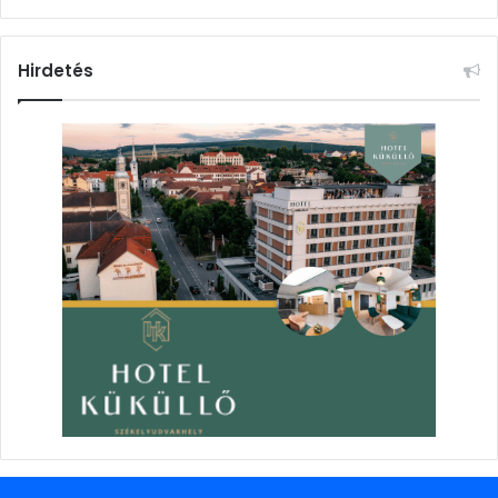
Hirdetés