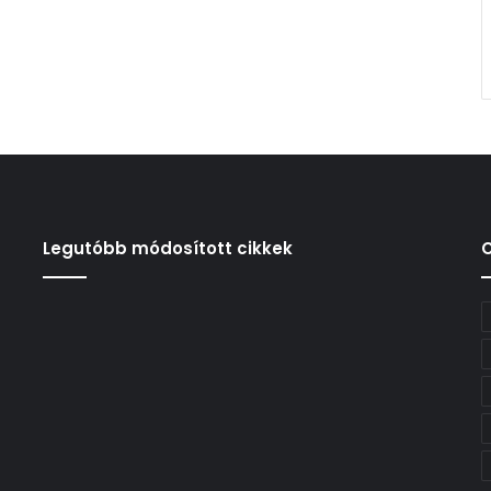
Legutóbb módosított cikkek