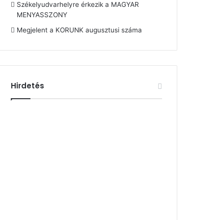
Székelyudvarhelyre érkezik a MAGYAR
MENYASSZONY
Megjelent a KORUNK augusztusi száma
Hirdetés