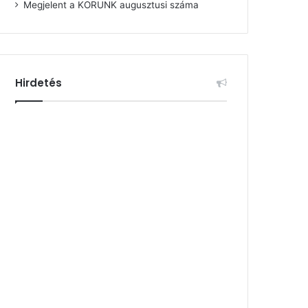
Megjelent a KORUNK augusztusi száma
Hirdetés