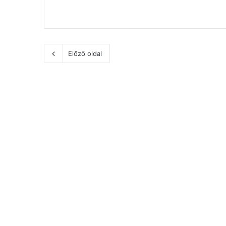
Előző oldal