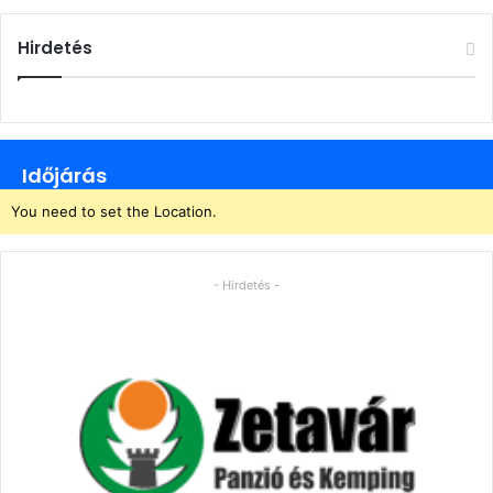
Hirdetés
Időjárás
You need to set the Location.
- Hirdetés -