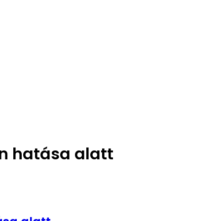
n hatása alatt