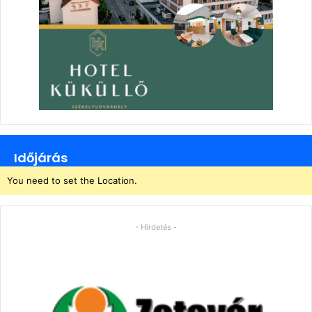
Időjárás
You need to set the Location.
- Hirdetés -