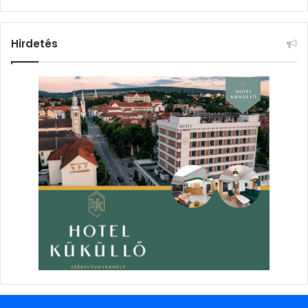
Hirdetés