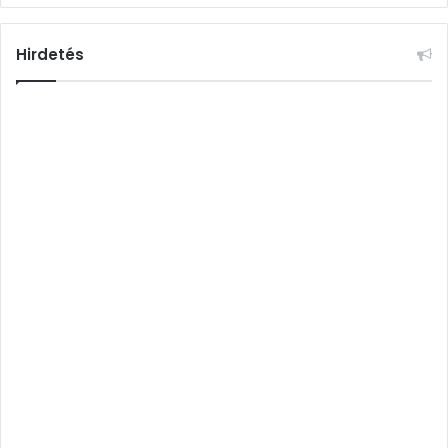
Hirdetés