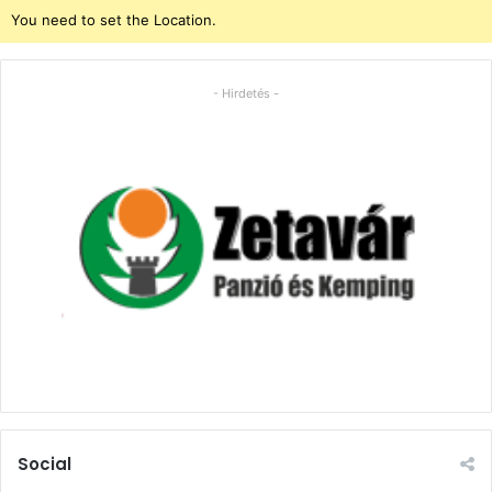
You need to set the Location.
- Hirdetés -
Social