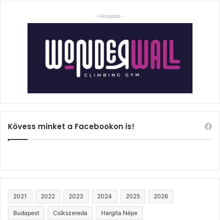
- Hirdetés -
Kövess minket a Facebookon is!
2021
2022
2023
2024
2025
2026
Budapest
Csíkszereda
Hargita Népe