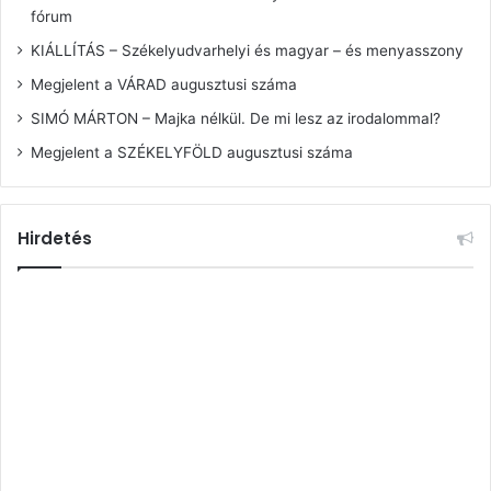
fórum
KIÁLLÍTÁS – Székelyudvarhelyi és magyar – és menyasszony
Megjelent a VÁRAD augusztusi száma
SIMÓ MÁRTON – Majka nélkül. De mi lesz az irodalommal?
Megjelent a SZÉKELYFÖLD augusztusi száma
Hirdetés