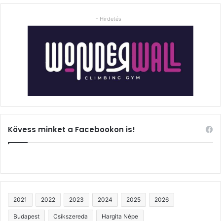
- Hirdetés -
Kövess minket a Facebookon is!
2021
2022
2023
2024
2025
2026
Budapest
Csíkszereda
Hargita Népe