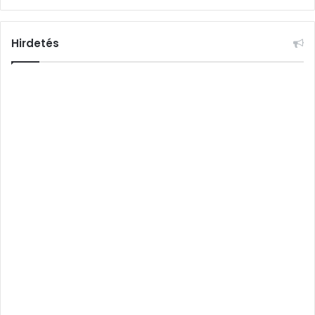
Hirdetés