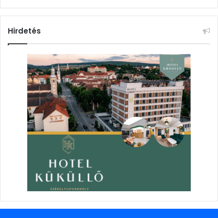
Hirdetés