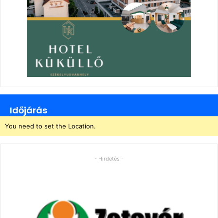
Időjárás
You need to set the Location.
- Hirdetés -