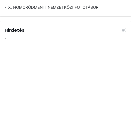
X. HOMORÓDMENTI NEMZETKÖZI FOTÓTÁBOR
Hirdetés