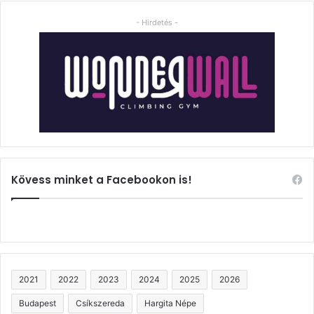
- Hirdetés -
Kövess minket a Facebookon is!
2021
2022
2023
2024
2025
2026
Budapest
Csíkszereda
Hargita Népe