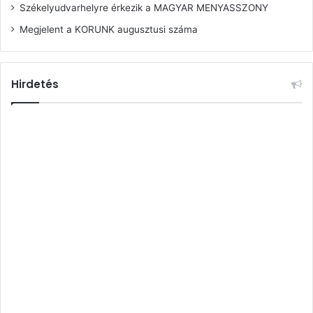
Székelyudvarhelyre érkezik a MAGYAR MENYASSZONY
Megjelent a KORUNK augusztusi száma
Hirdetés