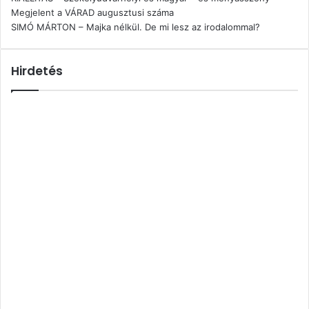
Megjelent a VÁRAD augusztusi száma
SIMÓ MÁRTON – Majka nélkül. De mi lesz az irodalommal?
Hirdetés