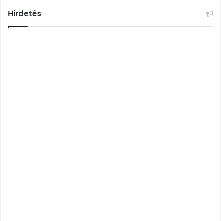
Hirdetés