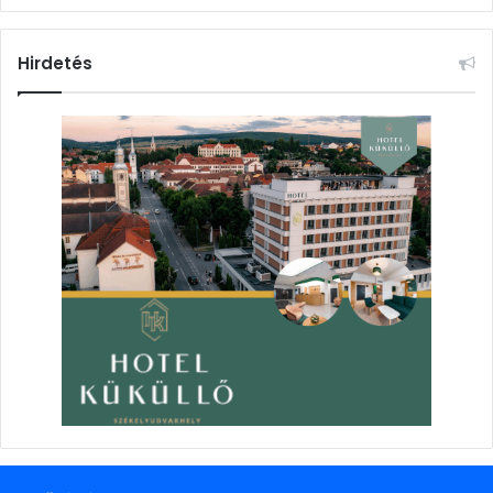
Hirdetés