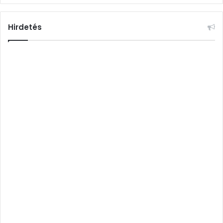
Hirdetés