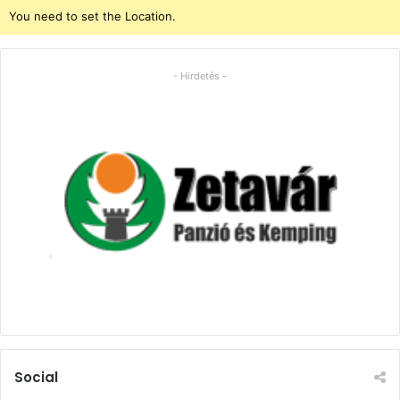
You need to set the Location.
- Hirdetés -
Social