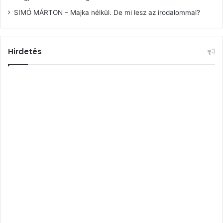
SIMÓ MÁRTON – Majka nélkül. De mi lesz az irodalommal?
Hirdetés