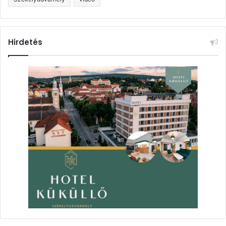
Hirdetés