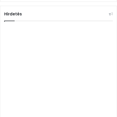
Hirdetés