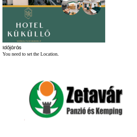
Időjárás
You need to set the Location.